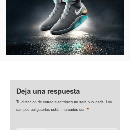
Deja una respuesta
Tu dirección de correo electrónico no será publicada.
Los
*
campos obligatorios están marcados con