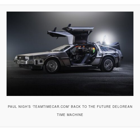
PAUL NIGH’S ‘TEAMTIMECAR.COM’ BACK TO THE FUTURE DELOREAN
TIME MACHINE