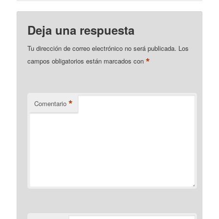
Deja una respuesta
Tu dirección de correo electrónico no será publicada.
Los
*
campos obligatorios están marcados con
*
Comentario