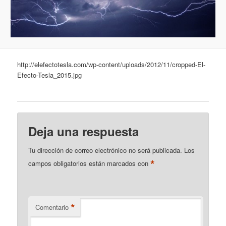
http://elefectotesla.com/wp-content/uploads/2012/11/cropped-El-
Efecto-Tesla_2015.jpg
Deja una respuesta
Tu dirección de correo electrónico no será publicada.
Los
*
campos obligatorios están marcados con
*
Comentario