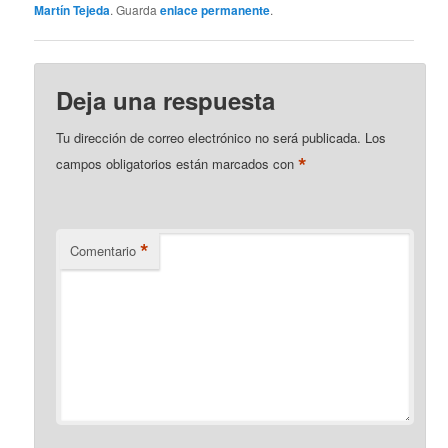
Martín Tejeda
. Guarda
enlace permanente
.
Deja una respuesta
Tu dirección de correo electrónico no será publicada.
Los
*
campos obligatorios están marcados con
*
Comentario