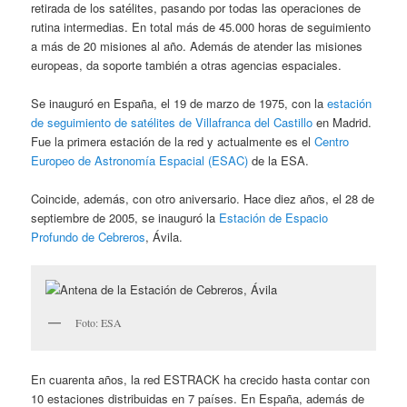
retirada de los satélites, pasando por todas las operaciones de
rutina intermedias. En total más de 45.000 horas de seguimiento
a más de 20 misiones al año. Además de atender las misiones
europeas, da soporte también a otras agencias espaciales.
Se inauguró en España, el 19 de marzo de 1975, con la
estación
de seguimiento de satélites de Villafranca del Castillo
en Madrid.
Fue la primera estación de la red y actualmente es el
Centro
Europeo de Astronomía Espacial (ESAC)
de la ESA.
Coincide, además, con otro aniversario. Hace diez años, el 28 de
septiembre de 2005, se inauguró la
Estación de Espacio
Profundo de Cebreros
, Ávila.
Foto: ESA
En cuarenta años, la red ESTRACK ha crecido hasta contar con
10 estaciones distribuidas en 7 países. En España, además de