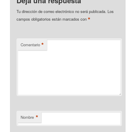
Deja una respuesta
Tu dirección de correo electrónico no será publicada.
Los
*
campos obligatorios están marcados con
*
Comentario
*
Nombre