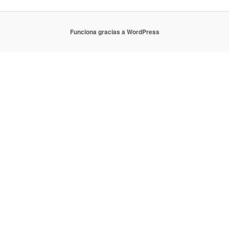
Funciona gracias a WordPress