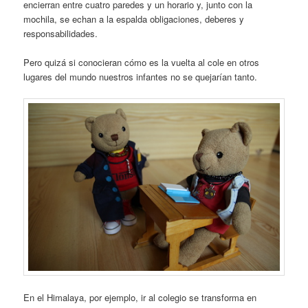
encierran entre cuatro paredes y un horario y, junto con la
mochila, se echan a la espalda obligaciones, deberes y
responsabilidades.
Pero quizá si conocieran cómo es la vuelta al cole en otros
lugares del mundo nuestros infantes no se quejarían tanto.
En el Himalaya, por ejemplo, ir al colegio se transforma en