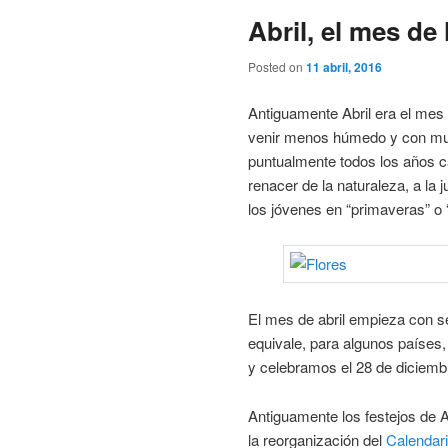
Abril, el mes de 
Posted on
11 abril, 2016
Antiguamente Abril era el mes 
venir menos húmedo y con mucho
puntualmente todos los años ca
renacer de la naturaleza, a la
los jóvenes en “primaveras” o “
El mes de abril empieza con sen
equivale, para algunos países,
y celebramos el 28 de diciemb
Antiguamente los festejos de 
la reorganización del
Calendari