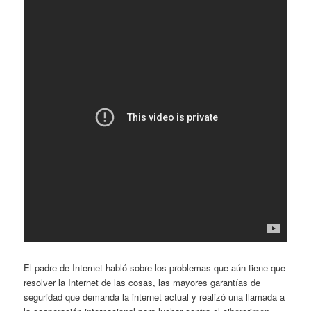
El padre de Internet habló sobre los problemas que aún tiene que
resolver la Internet de las cosas, las mayores garantías de
seguridad que demanda la internet actual y realizó una llamada a