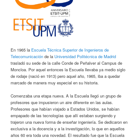
En 1965 la
Escuela Técnica Superior de Ingenieros de
Telecomunicación
de la
Universidad Politécnica de Madrid
trasladó su sede de la calle Conde de Peñalver al Campus de
Moncloa. Por aquel entonces la Escuela llevaba ya medio siglo
de rodaje (nació en 1913) pero aquel año, 1965, iba a quedar
marcado de manera muy especial en su historia.
Comenzaba una etapa nueva. A la Escuela llegó un grupo de
profesores que impusieron un aire diferente en las aulas.
Profesores que habían viajado a Estados Unidos, se habían
empapado de las tecnologías que allí estaban surgiendo y
trajeron una nueva forma de enseñar ingeniería. Se dedicaron en
exclusiva a la docencia y a la investigación, lo que en aquellos
años 60 era toda una novedad. El resultado fue que la Escuela