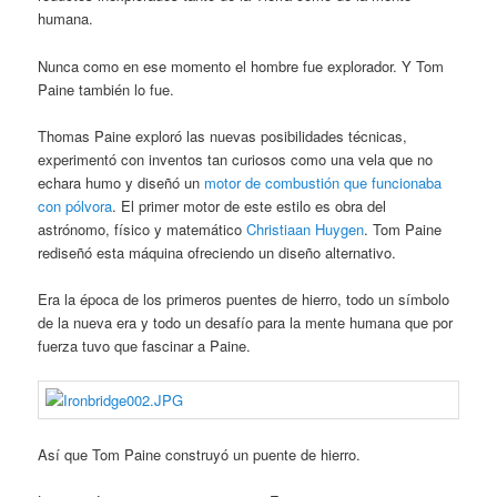
humana.
Nunca como en ese momento el hombre fue explorador. Y Tom
Paine también lo fue.
Thomas Paine exploró las nuevas posibilidades técnicas,
experimentó con inventos tan curiosos como una vela que no
echara humo y diseñó un
motor de combustión que funcionaba
con pólvora
. El primer motor de este estilo es obra del
astrónomo, físico y matemático
Christiaan Huygen
. Tom Paine
rediseñó esta máquina ofreciendo un diseño alternativo.
Era la época de los primeros puentes de hierro, todo un símbolo
de la nueva era y todo un desafío para la mente humana que por
fuerza tuvo que fascinar a Paine.
Así que Tom Paine construyó un puente de hierro.