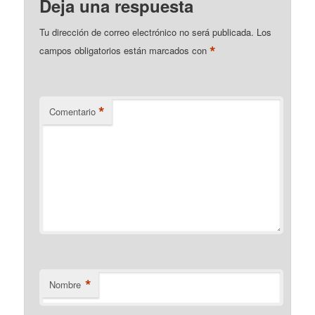
Deja una respuesta
Tu dirección de correo electrónico no será publicada.
Los
*
campos obligatorios están marcados con
*
Comentario
*
Nombre