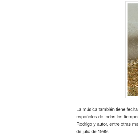
La música también tiene fecha
españoles de todos los tiemp
Rodrigo y autor, entre otras mar
de julio de 1999.