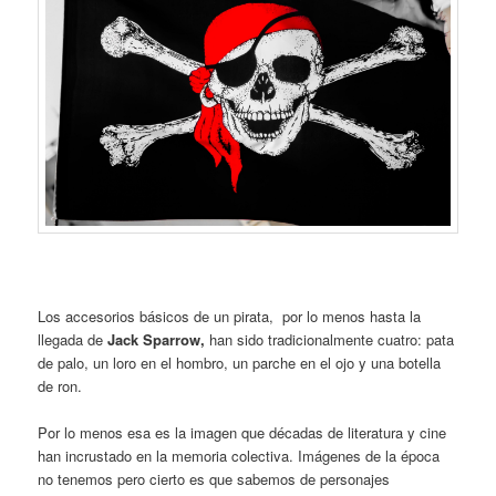
Los accesorios básicos de un pirata, por lo menos hasta la
llegada de
Jack Sparrow,
han sido tradicionalmente cuatro: pata
de palo, un loro en el hombro, un parche en el ojo y una botella
de ron.
Por lo menos esa es la imagen que décadas de literatura y cine
han incrustado en la memoria colectiva. Imágenes de la época
no tenemos pero cierto es que sabemos de personajes