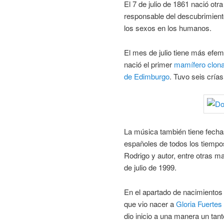
El 7 de julio de 1861 nació otra
responsable del descubrimient
los sexos en los humanos.
El mes de julio tiene más efem
nació el primer
mamífero
clon
de Edimburgo
. Tuvo seis crías
La música también tiene fecha
españoles de todos los tiemp
Rodrigo y autor, entre otras mar
de julio de 1999.
En el apartado de nacimientos 
que vio nacer a
Gloria Fuertes
dio inicio a una manera un tant