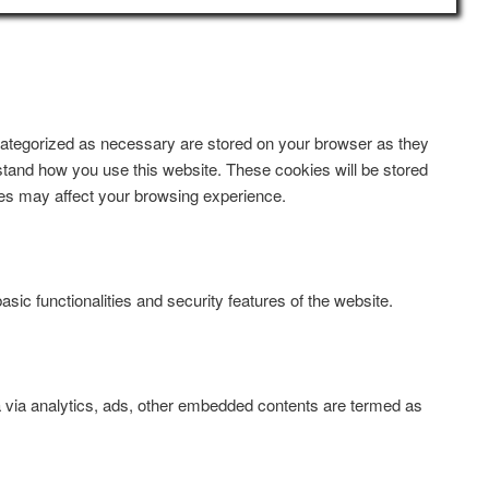
 categorized as necessary are stored on your browser as they
erstand how you use this website. These cookies will be stored
kies may affect your browsing experience.
sic functionalities and security features of the website.
ta via analytics, ads, other embedded contents are termed as