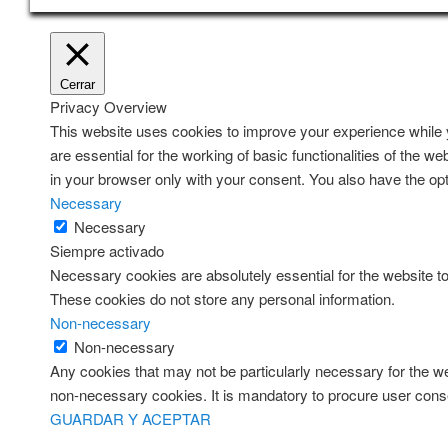
Cerrar
Privacy Overview
This website uses cookies to improve your experience while y
are essential for the working of basic functionalities of the 
in your browser only with your consent. You also have the opt
Necessary
Necessary
Siempre activado
Necessary cookies are absolutely essential for the website to 
These cookies do not store any personal information.
Non-necessary
Non-necessary
Any cookies that may not be particularly necessary for the we
non-necessary cookies. It is mandatory to procure user conse
GUARDAR Y ACEPTAR