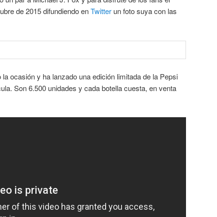
ctubre de 2015 difundiendo en
Twitter
un foto suya con las
la ocasión y ha lanzado una edición limitada de la Pepsi
cula. Son 6.500 unidades y cada botella cuesta, en venta