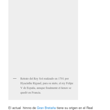
Retrato del Rey Sol realizado en 1701 por
Hyacinthe Rigaud, para su nieto, el rey Felipe
V de España, aunque finalmente el lienzo se
quedó en Francia.
El actual himno de
Gran Bretaña
tiene su origen en el Real