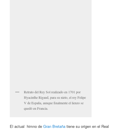
Retrato del Rey Sol realizado en 1701 por
Hyacinthe Rigaud, para su nieto, el rey Felipe
V de España, aunque finalmente el lienzo se
quedó en Francia.
El actual himno de
Gran Bretaña
tiene su origen en el Real