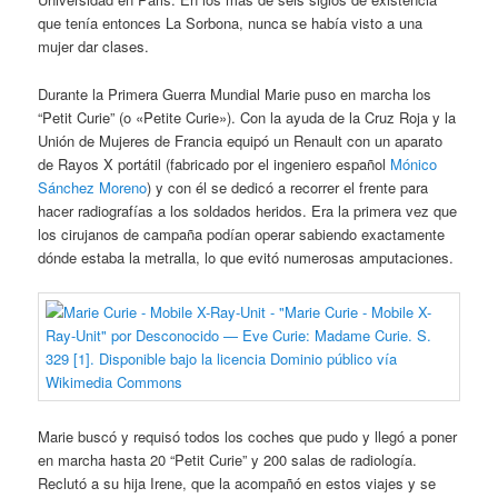
que tenía entonces La Sorbona, nunca se había visto a una
mujer dar clases.
Durante la Primera Guerra Mundial Marie puso en marcha los
“Petit Curie” (o «Petite Curie»). Con la ayuda de la Cruz Roja y la
Unión de Mujeres de Francia equipó un Renault con un aparato
de Rayos X portátil (fabricado por el ingeniero español
Mónico
Sánchez Moreno
) y con él se dedicó a recorrer el frente para
hacer radiografías a los soldados heridos. Era la primera vez que
los cirujanos de campaña podían operar sabiendo exactamente
dónde estaba la metralla, lo que evitó numerosas amputaciones.
Marie buscó y requisó todos los coches que pudo y llegó a poner
en marcha hasta 20 “Petit Curie” y 200 salas de radiología.
Reclutó a su hija Irene, que la acompañó en estos viajes y se