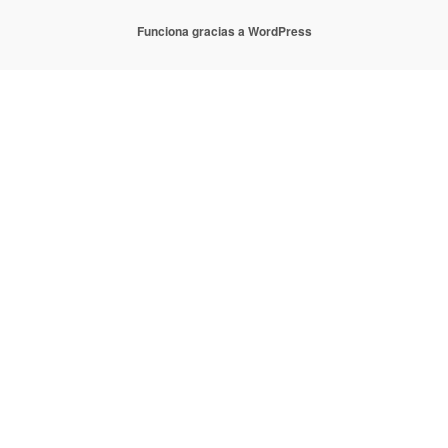
Funciona gracias a WordPress