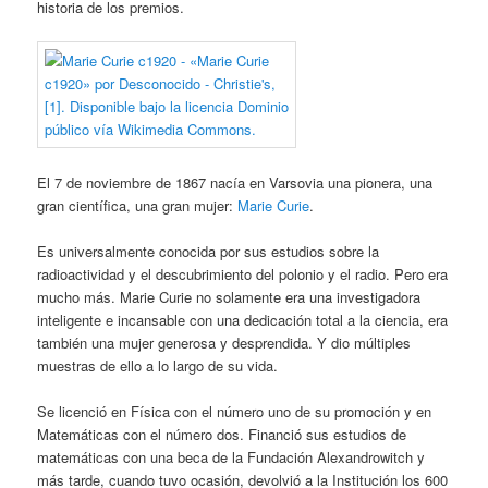
historia de los premios.
El 7 de noviembre de 1867 nacía en Varsovia una pionera, una
gran científica, una gran mujer:
Marie Curie
.
Es universalmente conocida por sus estudios sobre la
radioactividad y el descubrimiento del polonio y el radio. Pero era
mucho más. Marie Curie no solamente era una investigadora
inteligente e incansable con una dedicación total a la ciencia, era
también una mujer generosa y desprendida. Y dio múltiples
muestras de ello a lo largo de su vida.
Se licenció en Física con el número uno de su promoción y en
Matemáticas con el número dos. Financió sus estudios de
matemáticas con una beca de la Fundación Alexandrowitch y
más tarde, cuando tuvo ocasión, devolvió a la Institución los 600