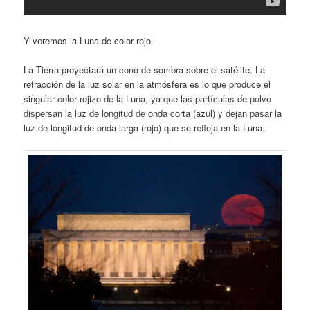
Y veremos la Luna de color rojo.
La Tierra proyectará un cono de sombra sobre el satélite. La
refracción de la luz solar en la atmósfera es lo que produce el
singular color rojizo de la Luna, ya que las partículas de polvo
dispersan la luz de longitud de onda corta (azul) y dejan pasar la
luz de longitud de onda larga (rojo) que se refleja en la Luna.