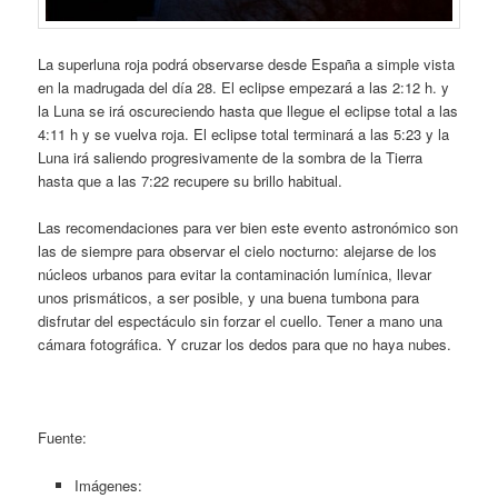
La superluna roja podrá observarse desde España a simple vista
en la madrugada del día 28. El eclipse empezará a las 2:12 h. y
la Luna se irá oscureciendo hasta que llegue el eclipse total a las
4:11 h y se vuelva roja. El eclipse total terminará a las 5:23 y la
Luna irá saliendo progresivamente de la sombra de la Tierra
hasta que a las 7:22 recupere su brillo habitual.
Las recomendaciones para ver bien este evento astronómico son
las de siempre para observar el cielo nocturno: alejarse de los
núcleos urbanos para evitar la contaminación lumínica, llevar
unos prismáticos, a ser posible, y una buena tumbona para
disfrutar del espectáculo sin forzar el cuello. Tener a mano una
cámara fotográfica. Y cruzar los dedos para que no haya nubes.
Fuente:
Imágenes: