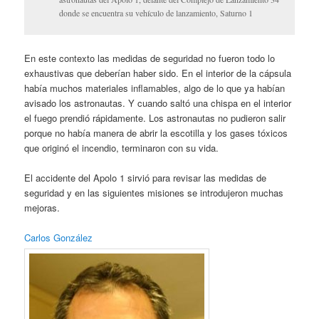
donde se encuentra su vehículo de lanzamiento, Saturno 1
En este contexto las medidas de seguridad no fueron todo lo
exhaustivas que deberían haber sido. En el interior de la cápsula
había muchos materiales inflamables, algo de lo que ya habían
avisado los astronautas. Y cuando saltó una chispa en el interior
el fuego prendió rápidamente. Los astronautas no pudieron salir
porque no había manera de abrir la escotilla y los gases tóxicos
que originó el incendio, terminaron con su vida.
El accidente del Apolo 1 sirvió para revisar las medidas de
seguridad y en las siguientes misiones se introdujeron muchas
mejoras.
Carlos González