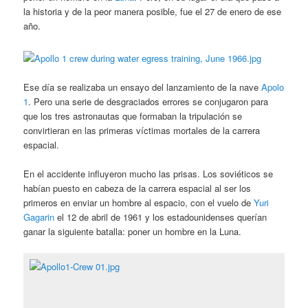
la historia y de la peor manera posible, fue el 27 de enero de ese
año.
Ese día se realizaba un ensayo del lanzamiento de la nave
Apolo
1
. Pero una serie de desgraciados errores se conjugaron para
que los tres astronautas que formaban la tripulación se
convirtieran en las primeras víctimas mortales de la carrera
espacial.
En el accidente influyeron mucho las prisas. Los soviéticos se
habían puesto en cabeza de la carrera espacial al ser los
primeros en enviar un hombre al espacio, con el vuelo de
Yuri
Gagarin
el 12 de abril de 1961 y los estadounidenses querían
ganar la siguiente batalla: poner un hombre en la Luna.