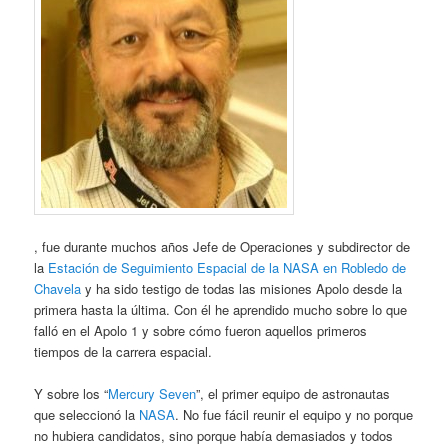
, fue durante muchos años Jefe de Operaciones y subdirector de
la
Estación de Seguimiento Espacial de la NASA en Robledo de
Chavela
y ha sido testigo de todas las misiones Apolo desde la
primera hasta la última. Con él he aprendido mucho sobre lo que
falló en el Apolo 1 y sobre cómo fueron aquellos primeros
tiempos de la carrera espacial.
Y sobre los “
Mercury Seven
”, el primer equipo de astronautas
que seleccionó la
NASA
. No fue fácil reunir el equipo y no porque
no hubiera candidatos, sino porque había demasiados y todos