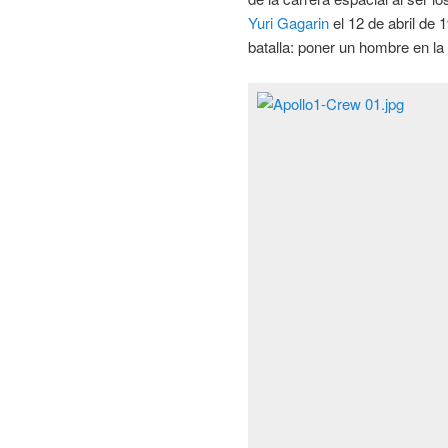
Yuri Gagarin
el 12 de abril de 
batalla: poner un hombre en la