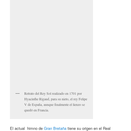
Retrato del Rey Sol realizado en 1701 por
Hyacinthe Rigaud, para su nieto, el rey Felipe
V de España, aunque finalmente el lienzo se
quedó en Francia.
El actual himno de
Gran Bretaña
tiene su origen en el Real