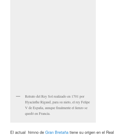
Retrato del Rey Sol realizado en 1701 por
Hyacinthe Rigaud, para su nieto, el rey Felipe
V de España, aunque finalmente el lienzo se
quedó en Francia.
El actual himno de
Gran Bretaña
tiene su origen en el Real