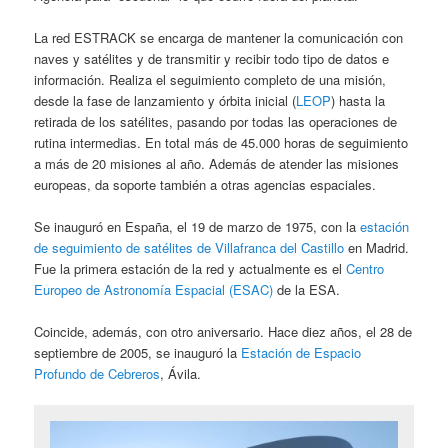
La red ESTRACK se encarga de mantener la comunicación con
naves y satélites y de transmitir y recibir todo tipo de datos e
información. Realiza el seguimiento completo de una misión,
desde la fase de lanzamiento y órbita inicial (
LEOP
) hasta la
retirada de los satélites, pasando por todas las operaciones de
rutina intermedias. En total más de 45.000 horas de seguimiento
a más de 20 misiones al año. Además de atender las misiones
europeas, da soporte también a otras agencias espaciales.
Se inauguró en España, el 19 de marzo de 1975, con la
estación
de seguimiento de satélites de Villafranca del Castillo
en Madrid.
Fue la primera estación de la red y actualmente es el
Centro
Europeo de Astronomía Espacial (ESAC)
de la ESA.
Coincide, además, con otro aniversario. Hace diez años, el 28 de
septiembre de 2005, se inauguró la
Estación de Espacio
Profundo de Cebreros
, Ávila.