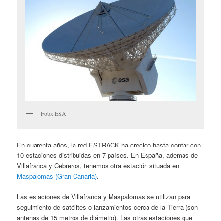
Foto: ESA
En cuarenta años, la red ESTRACK ha crecido hasta contar con
10 estaciones distribuidas en 7 países. En España, además de
Villafranca y Cebreros, tenemos otra estación situada en
Maspalomas (Gran Canaria)
.
Las estaciones de Villafranca y Maspalomas se utilizan para
seguimiento de satélites o lanzamientos cerca de la Tierra (son
antenas de 15 metros de diámetro). Las otras estaciones que