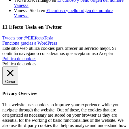
VANESSA Hidalgo
en
El curioso y bello origen del nombre
Vanessa
Vanessa Stella
en
El curioso y bello origen del nombre
Vanessa
El Efecto Tesla en Twitter
Tweets por @ElEfectoTesla
Funciona gracias a WordPress
Este sitio web utiliza cookies para ofrecer un servicio mejor. Si
continúa navegando consideramos que acepta su uso
Aceptar
Política de cookies
Política de cookies
Cerrar
Privacy Overview
This website uses cookies to improve your experience while you
navigate through the website. Out of these, the cookies that are
categorized as necessary are stored on your browser as they are
essential for the working of basic functionalities of the website. We
also use third-party cookies that help us analyze and understand how