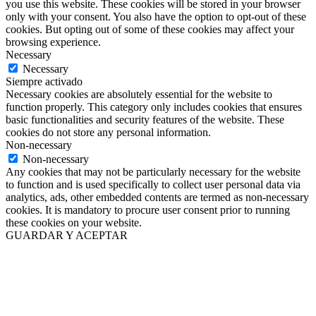
you use this website. These cookies will be stored in your browser
only with your consent. You also have the option to opt-out of these
cookies. But opting out of some of these cookies may affect your
browsing experience.
Necessary
Necessary
Siempre activado
Necessary cookies are absolutely essential for the website to
function properly. This category only includes cookies that ensures
basic functionalities and security features of the website. These
cookies do not store any personal information.
Non-necessary
Non-necessary
Any cookies that may not be particularly necessary for the website
to function and is used specifically to collect user personal data via
analytics, ads, other embedded contents are termed as non-necessary
cookies. It is mandatory to procure user consent prior to running
these cookies on your website.
GUARDAR Y ACEPTAR