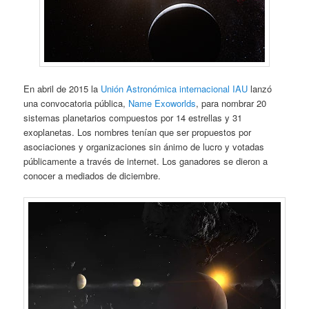
En abril de 2015 la
Unión Astronómica internacional IAU
lanzó
una convocatoria pública,
Name Exoworlds
, para nombrar 20
sistemas planetarios compuestos por 14 estrellas y 31
exoplanetas. Los nombres tenían que ser propuestos por
asociaciones y organizaciones sin ánimo de lucro y votadas
públicamente a través de internet. Los ganadores se dieron a
conocer a mediados de diciembre.