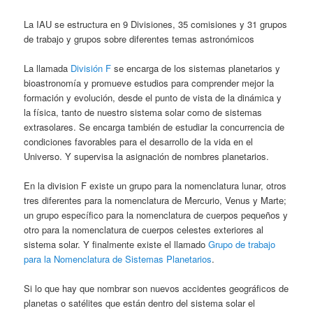
La IAU se estructura en 9 Divisiones, 35 comisiones y 31 grupos
de trabajo y grupos sobre diferentes temas astronómicos
La llamada
División F
se encarga de los sistemas planetarios y
bioastronomía y promueve estudios para comprender mejor la
formación y evolución, desde el punto de vista de la dinámica y
la física, tanto de nuestro sistema solar como de sistemas
extrasolares. Se encarga también de estudiar la concurrencia de
condiciones favorables para el desarrollo de la vida en el
Universo. Y supervisa la asignación de nombres planetarios.
En la division F existe un grupo para la nomenclatura lunar, otros
tres diferentes para la nomenclatura de Mercurio, Venus y Marte;
un grupo específico para la nomenclatura de cuerpos pequeños y
otro para la nomenclatura de cuerpos celestes exteriores al
sistema solar. Y finalmente existe el llamado
Grupo de trabajo
para la Nomenclatura de Sistemas Planetarios
.
Si lo que hay que nombrar son nuevos accidentes geográficos de
planetas o satélites que están dentro del sistema solar el