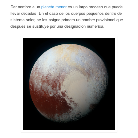
Dar nombre a un
planeta menor
es un largo proceso que puede
llevar décadas. En el caso de los cuerpos pequeños dentro del
sistema solar, se les asigna primero un nombre provisional que
después se sustituye por una designación numérica.