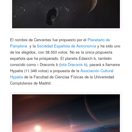
El nombre de Cervantes fue propuesto por el
Planetario de
Pamplona
y la
Sociedad Española de Astronomía
y ha sido uno
de los elegidos, con 38.503 votos. No es la única propuesta
española que ha prosperado. El planeta Edasich b, también
conocido como ι Draconis b (
iota Draconis b
), pasará a llamarse
Hypatia (11.346 votos) a propuesta de la
Asociación Cultural
Hypatia
de la Facultad de Ciencias Físicas de la Universidad
Complutense de Madrid.