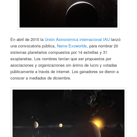
En abril de 2015 la
Unión Astronómica internacional IAU
lanzó
una convocatoria pública,
Name Exoworlds
, para nombrar 20
sistemas planetarios compuestos por 14 estrellas y 31
exoplanetas. Los nombres tenían que ser propuestos por
asociaciones y organizaciones sin ánimo de lucro y votadas
públicamente a través de internet. Los ganadores se dieron a
conocer a mediados de diciembre.