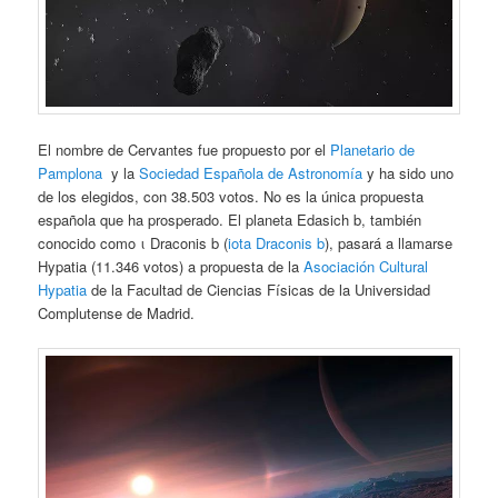
El nombre de Cervantes fue propuesto por el
Planetario de
Pamplona
y la
Sociedad Española de Astronomía
y ha sido uno
de los elegidos, con 38.503 votos. No es la única propuesta
española que ha prosperado. El planeta Edasich b, también
conocido como ι Draconis b (
iota Draconis b
), pasará a llamarse
Hypatia (11.346 votos) a propuesta de la
Asociación Cultural
Hypatia
de la Facultad de Ciencias Físicas de la Universidad
Complutense de Madrid.