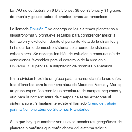
La IAU se estructura en 9 Divisiones, 35 comisiones y 31 grupos
de trabajo y grupos sobre diferentes temas astronómicos
La llamada
División F
se encarga de los sistemas planetarios y
bioastronomía y promueve estudios para comprender mejor la
formación y evolución, desde el punto de vista de la dinámica y
la física, tanto de nuestro sistema solar como de sistemas
extrasolares. Se encarga también de estudiar la concurrencia de
condiciones favorables para el desarrollo de la vida en el
Universo. Y supervisa la asignación de nombres planetarios.
En la division F existe un grupo para la nomenclatura lunar, otros
tres diferentes para la nomenclatura de Mercurio, Venus y Marte;
un grupo específico para la nomenclatura de cuerpos pequeños y
otro para la nomenclatura de cuerpos celestes exteriores al
sistema solar. Y finalmente existe el llamado
Grupo de trabajo
para la Nomenclatura de Sistemas Planetarios
.
Si lo que hay que nombrar son nuevos accidentes geográficos de
planetas o satélites que están dentro del sistema solar el