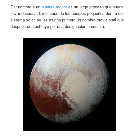
Dar nombre a un
planeta menor
es un largo proceso que puede
llevar décadas. En el caso de los cuerpos pequeños dentro del
sistema solar, se les asigna primero un nombre provisional que
después se sustituye por una designación numérica.