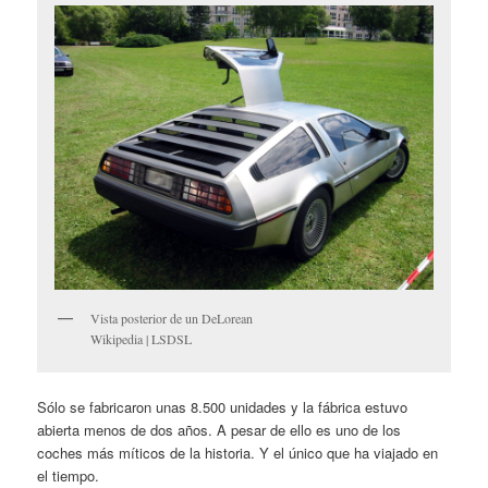
Vista posterior de un DeLorean
Wikipedia | LSDSL
Sólo se fabricaron unas 8.500 unidades y la fábrica estuvo
abierta menos de dos años. A pesar de ello es uno de los
coches más míticos de la historia. Y el único que ha viajado en
el tiempo.