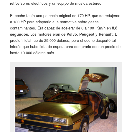
retrovisores eléctricos y un equipo de música estéreo.
El coche tenía una potencia original de 170 HP, que se redujeron
a 130 HP para adaptarlo a la normativa sobre gases
contaminantes. Era capaz de acelerar de 0 a 100 Km/h en
8,8
segundos
. Los motores eran de
Volvo
,
Peugeot
y
Renault
. El
precio inicial fue de 25.000 dólares, pero el coche despertó tal
interés que hubo lista de espera para comprarlo con un precio de
hasta 10.000 dólares más.