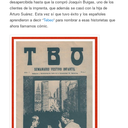
desapercibida hasta que la compró Joaquín Buigas, uno de los
clientes de la imprenta, que además se casó con la hija de
Arturo Suárez. Esta vez sí que tuvo éxito y los españoles
aprendieron a decir “
Tebeo
” para nombrar a esas historietas que
ahora llamamos cómic.