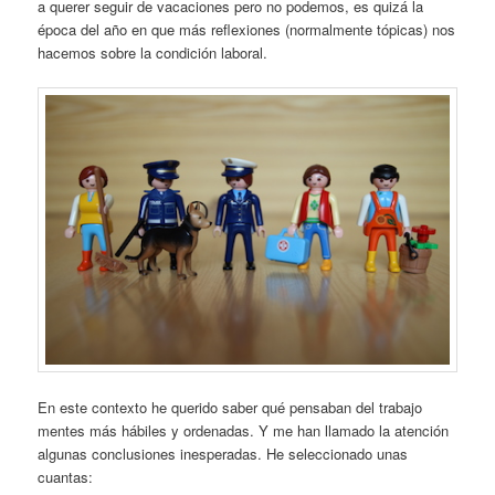
a querer seguir de vacaciones pero no podemos, es quizá la
época del año en que más reflexiones (normalmente tópicas) nos
hacemos sobre la condición laboral.
En este contexto he querido saber qué pensaban del trabajo
mentes más hábiles y ordenadas. Y me han llamado la atención
algunas conclusiones inesperadas. He seleccionado unas
cuantas: