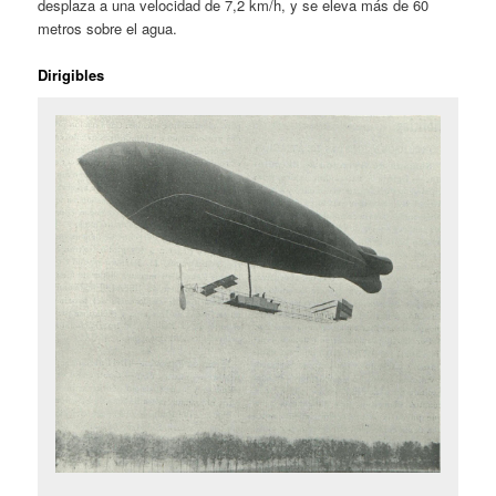
desplaza a una velocidad de 7,2 km/h, y se eleva más de 60
metros sobre el agua.
Dirigibles