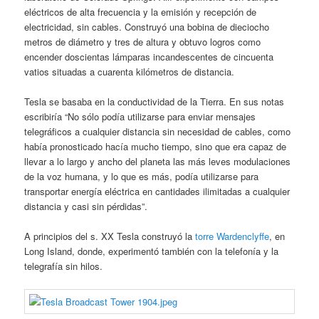
eléctricos de alta frecuencia y la emisión y recepción de
electricidad, sin cables. Construyó una bobina de dieciocho
metros de diámetro y tres de altura y obtuvo logros como
encender doscientas lámparas incandescentes de cincuenta
vatios situadas a cuarenta kilómetros de distancia.
Tesla se basaba en la conductividad de la Tierra. En sus notas
escribiría “No sólo podía utilizarse para enviar mensajes
telegráficos a cualquier distancia sin necesidad de cables, como
había pronosticado hacía mucho tiempo, sino que era capaz de
llevar a lo largo y ancho del planeta las más leves modulaciones
de la voz humana, y lo que es más, podía utilizarse para
transportar energía eléctrica en cantidades ilimitadas a cualquier
distancia y casi sin pérdidas”.
A principios del s. XX Tesla construyó la
torre Wardenclyffe
, en
Long Island, donde, experimentó también con la telefonía y la
telegrafía sin hilos.