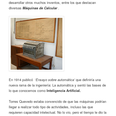
desarrollar otros muchos inventos, entre los que destacan
diversas
Máquinas de Calcular
.
En 1914 publicó ‘
Ensayo sobre automática’
que definiría una
nueva rama de la ingeniería: La automática y sentó las bases de
lo que conocemos como
Inteligencia
Artificial.
Torres Quevedo estaba convencido de que las máquinas podrían
llegar a realizar todo tipo de actividades, incluso las que
requieren capacidad intelectual. No lo vio, pero el tiempo le dio la