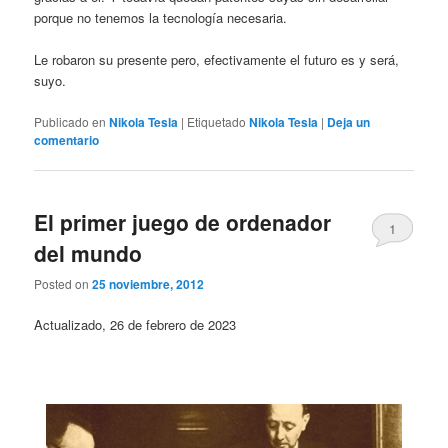
porque no tenemos la tecnología necesaria.
Le robaron su presente pero, efectivamente el futuro es y será,
suyo.
Publicado en
Nikola Tesla
|
Etiquetado
Nikola Tesla
|
Deja un
comentario
El primer juego de ordenador
1
del mundo
Posted on
25 noviembre, 2012
Actualizado, 26 de febrero de 2023