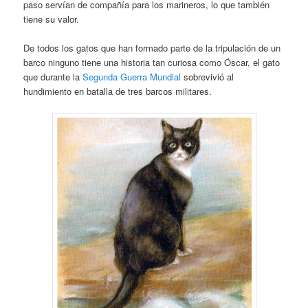
paso servían de compañía para los marineros, lo que también
tiene su valor.
De todos los gatos que han formado parte de la tripulación de un
barco ninguno tiene una historia tan curiosa como Óscar, el gato
que durante la
Segunda Guerra Mundial
sobrevivió al
hundimiento en batalla de tres barcos militares.