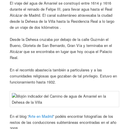
El viaje del agua de Amaniel se construyó entre 1614 y 1616
durante el reinado de Felipe III, para llevar agua hasta el Real
Alcázar de Madrid. El canal subterráneo atravesaba la ciudad
desde la Dehesa de la Villa hasta la Residencia Real a lo largo
de un viaje de dos kilómetros .
Desde la Dehesa cruzaba por debajo de la calle Guzmán el
Bueno, Glorieta de San Bernardo, Gran Vía y terminaba en el
Alcázar que se encontraba en lugar que hoy ocupa el Palacio
Real.
En el recorrido abastecía también a particulares y a las
comunidades religiosas que gozaban de tal privilegio. Estuvo en
funcionamiento hasta 1932.
En el blog “
Arte en Madrid
” podéis encontrar fotografías de los
restos de las conducciones subterráneas encontradas en el año
2005.