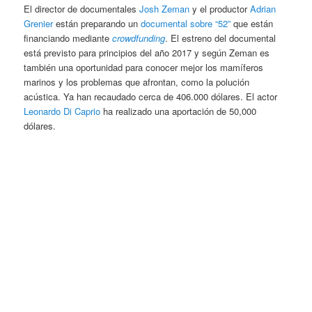
El director de documentales
Josh Zeman
y el productor
Adrian
Grenier
están preparando un
documental sobre “52”
que están
financiando mediante
crowdfunding
. El estreno del documental
está previsto para principios del año 2017 y según Zeman es
también una oportunidad para conocer mejor los mamíferos
marinos y los problemas que afrontan, como la polución
acústica. Ya han recaudado cerca de 406.000 dólares. El actor
Leonardo Di Caprio
ha realizado una aportación de 50,000
dólares.