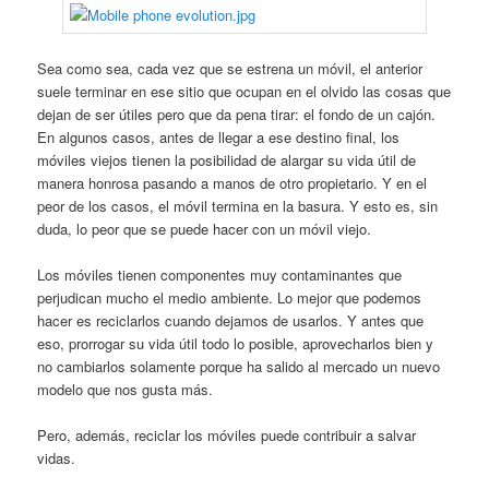
Sea como sea, cada vez que se estrena un móvil, el anterior
suele terminar en ese sitio que ocupan en el olvido las cosas que
dejan de ser útiles pero que da pena tirar: el fondo de un cajón.
En algunos casos, antes de llegar a ese destino final, los
móviles viejos tienen la posibilidad de alargar su vida útil de
manera honrosa pasando a manos de otro propietario. Y en el
peor de los casos, el móvil termina en la basura. Y esto es, sin
duda, lo peor que se puede hacer con un móvil viejo.
Los móviles tienen componentes muy contaminantes que
perjudican mucho el medio ambiente. Lo mejor que podemos
hacer es reciclarlos cuando dejamos de usarlos. Y antes que
eso, prorrogar su vida útil todo lo posible, aprovecharlos bien y
no cambiarlos solamente porque ha salido al mercado un nuevo
modelo que nos gusta más.
Pero, además, reciclar los móviles puede contribuir a salvar
vidas.