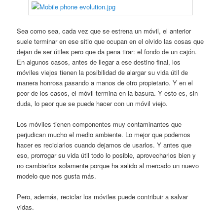
Sea como sea, cada vez que se estrena un móvil, el anterior
suele terminar en ese sitio que ocupan en el olvido las cosas que
dejan de ser útiles pero que da pena tirar: el fondo de un cajón.
En algunos casos, antes de llegar a ese destino final, los
móviles viejos tienen la posibilidad de alargar su vida útil de
manera honrosa pasando a manos de otro propietario. Y en el
peor de los casos, el móvil termina en la basura. Y esto es, sin
duda, lo peor que se puede hacer con un móvil viejo.
Los móviles tienen componentes muy contaminantes que
perjudican mucho el medio ambiente. Lo mejor que podemos
hacer es reciclarlos cuando dejamos de usarlos. Y antes que
eso, prorrogar su vida útil todo lo posible, aprovecharlos bien y
no cambiarlos solamente porque ha salido al mercado un nuevo
modelo que nos gusta más.
Pero, además, reciclar los móviles puede contribuir a salvar
vidas.