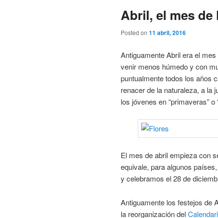
Abril, el mes de 
Posted on
11 abril, 2016
Antiguamente Abril era el mes 
venir menos húmedo y con mucho
puntualmente todos los años ca
renacer de la naturaleza, a la
los jóvenes en “primaveras” o “
El mes de abril empieza con sen
equivale, para algunos países,
y celebramos el 28 de diciemb
Antiguamente los festejos de 
la reorganización del
Calendari