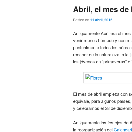
Abril, el mes de 
Posted on
11 abril, 2016
Antiguamente Abril era el mes 
venir menos húmedo y con mucho
puntualmente todos los años ca
renacer de la naturaleza, a la
los jóvenes en “primaveras” o “
El mes de abril empieza con sen
equivale, para algunos países,
y celebramos el 28 de diciemb
Antiguamente los festejos de 
la reorganización del
Calendari