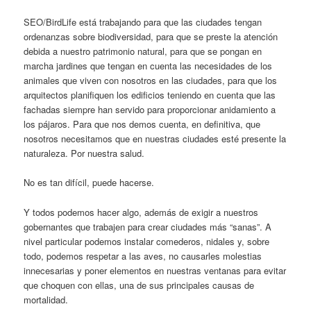
SEO/BirdLife está trabajando para que las ciudades tengan
ordenanzas sobre biodiversidad, para que se preste la atención
debida a nuestro patrimonio natural, para que se pongan en
marcha jardines que tengan en cuenta las necesidades de los
animales que viven con nosotros en las ciudades, para que los
arquitectos planifiquen los edificios teniendo en cuenta que las
fachadas siempre han servido para proporcionar anidamiento a
los pájaros. Para que nos demos cuenta, en definitiva, que
nosotros necesitamos que en nuestras ciudades esté presente la
naturaleza. Por nuestra salud.
No es tan difícil, puede hacerse.
Y todos podemos hacer algo, además de exigir a nuestros
gobernantes que trabajen para crear ciudades más “sanas”. A
nivel particular podemos instalar comederos, nidales y, sobre
todo, podemos respetar a las aves, no causarles molestias
innecesarias y poner elementos en nuestras ventanas para evitar
que choquen con ellas, una de sus principales causas de
mortalidad.