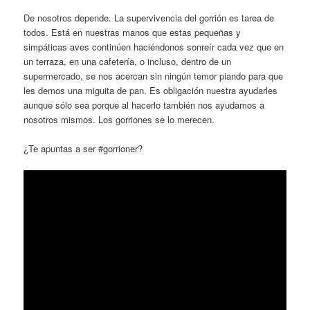
De nosotros depende. La supervivencia del gorrión es tarea de
todos. Está en nuestras manos que estas pequeñas y
simpáticas aves continúen haciéndonos sonreír cada vez que en
un terraza, en una cafetería, o incluso, dentro de un
supermercado, se nos acercan sin ningún temor piando para que
les demos una miguita de pan. Es obligación nuestra ayudarles
aunque sólo sea porque al hacerlo también nos ayudamos a
nosotros mismos. Los gorriones se lo merecen.
¿Te apuntas a ser #gorrioner?