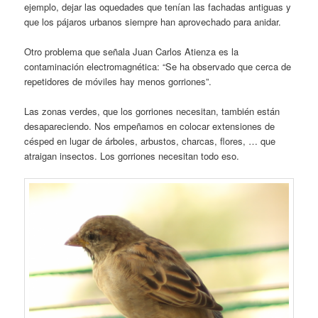
ejemplo, dejar las oquedades que tenían las fachadas antiguas y
que los pájaros urbanos siempre han aprovechado para anidar.
Otro problema que señala Juan Carlos Atienza es la
contaminación electromagnética: “Se ha observado que cerca de
repetidores de móviles hay menos gorriones”.
Las zonas verdes, que los gorriones necesitan, también están
desapareciendo. Nos empeñamos en colocar extensiones de
césped en lugar de árboles, arbustos, charcas, flores, … que
atraigan insectos. Los gorriones necesitan todo eso.