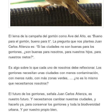
El lema de la campaña del gorrión como Ave del Año, es “Bueno
para el gorrión, bueno para ti”. La pregunta que nos plantea Juan
Carlos Atienza es: “Si las ciudades no son buenas para los
gorriones, ¿son buenas para nosotros, para nuestros hijos, para
nuestros nietos?”.
Es algo sobre lo que cada uno de nosotros debe reflexionar. Los
gorriones necesitan unas ciudades con menos contaminación,
con menos ruido, con más zonas verdes, … ¿no es lo mismo
que necesitamos nosotros?
El futuro de los gorriones, señala Juan Carlos Atienza, es
nuestro futuro. Y necesitamos cambiar nuestras ciudades, y
hacerlo ya, para conservar los gorriones y toda la biodiversidad
urbana. Y por nuestro propio bien.