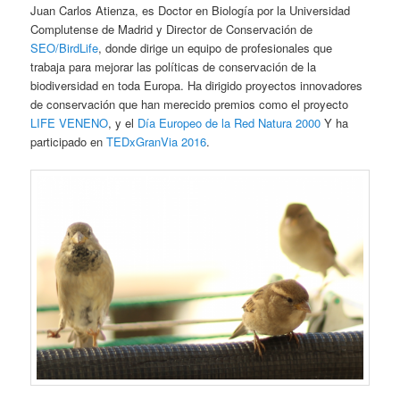
Juan Carlos Atienza, es Doctor en Biología por la Universidad
Complutense de Madrid y Director de Conservación de
SEO/BirdLife
, donde dirige un equipo de profesionales que
trabaja para mejorar las políticas de conservación de la
biodiversidad en toda Europa. Ha dirigido proyectos innovadores
de conservación que han merecido premios como el proyecto
LIFE VENENO
, y el
Día Europeo de la Red Natura 2000
Y ha
participado en
TEDxGranVia 2016
.