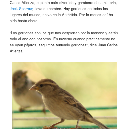
Carlos Atienza, el pirata más divertido y gamberro de la historia,
Jack Sparrow
, lleva su nombre. Hay gorriones en todos los
lugares del mundo, salvo en la Antártida. Por lo menos así ha
sido hasta ahora.
“Los gorriones son los que nos despiertan por la mañana y están
todo el año con nosotros. En invierno cuando prácticamente no
se oyen pájaros, seguimos teniendo gorriones”, dice Juan Carlos
Atienza.