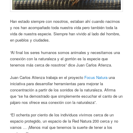
Han estado siempre con nosotros, estaban ahí cuando nacimos
y nos han acompañado toda nuestra vida pero también toda la
vida de nuestra especie. Siempre han vivido al lado del hombre,
en pueblos y ciudades.
“Al final los seres humanos somos animales y necesitamos una
conexión con la naturaleza y el gorrión es la especie que
tenemos más cerca de nosotros” dice Juan Carlos Atienza.
Juan Carlos Atienza trabaja en el proyecto
Focus Natura
una
iniciativa para desarrollar herramientas para mejorar la
concentración a partir de los sonidos de la naturaleza. Afirma
que “se ha demostrado que simplemente escuchar el canto de un
pájaro nos ofrece esa conexión con la naturaleza”.
“El ochenta por ciento de los individuos vivimos cerca de un
espacio protegido, un espacio de la Red Natura 200 cerca y no
vamos … ¡Menos mal que tenemos la suerte de tener a los