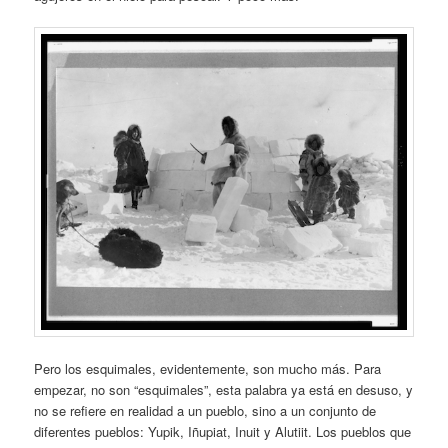
Pero los esquimales, evidentemente, son mucho más. Para
empezar, no son “esquimales”, esta palabra ya está en desuso, y
no se refiere en realidad a un pueblo, sino a un conjunto de
diferentes pueblos: Yupik, Iñupiat, Inuit y Alutiit. Los pueblos que