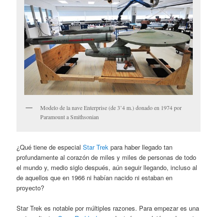
Modelo de la nave Enterprise (de 3’4 m.) donado en 1974 por
Paramount a Smithsonian
¿Qué tiene de especial
Star Trek
para haber llegado tan
profundamente al corazón de miles y miles de personas de todo
el mundo y, medio siglo después, aún seguir llegando, incluso al
de aquellos que en 1966 ni habían nacido ni estaban en
proyecto?
Star Trek es notable por múltiples razones. Para empezar es una