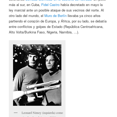
más al sur, en Cuba,
Fidel Castro
había decretado en mayo la
ley marcial ante un posible ataque de sus vecinos del norte. Al
otro lado del mundo, el
Muro de Berlín
llevaba ya cinco años
partiendo el corazón de Europa, y África, por su lado, se debatía
entre conflictos y golpes de Estado (República Centroafricana,
Alto Volta/Burkina Faso, Nigeria, Namibia, …).
Leonard Nimoy (izquierda) como