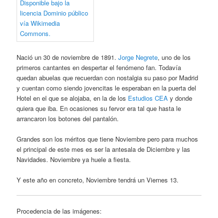
Nació un 30 de noviembre de 1891.
Jorge Negrete
, uno de los
primeros cantantes en despertar el fenómeno fan. Todavía
quedan abuelas que recuerdan con nostalgia su paso por Madrid
y cuentan como siendo jovencitas le esperaban en la puerta del
Hotel en el que se alojaba, en la de los
Estudios CEA
y donde
quiera que iba. En ocasiones su fervor era tal que hasta le
arrancaron los botones del pantalón.
Grandes son los méritos que tiene Noviembre pero para muchos
el principal de este mes es ser la antesala de Diciembre y las
Navidades. Noviembre ya huele a fiesta.
Y este año en concreto, Noviembre tendrá un Viernes 13.
Procedencia de las imágenes: