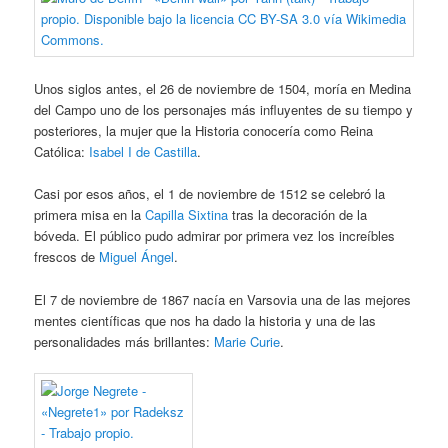
Unos siglos antes, el 26 de noviembre de 1504, moría en Medina
del Campo uno de los personajes más influyentes de su tiempo y
posteriores, la mujer que la Historia conocería como Reina
Católica:
Isabel I de Castilla
.
Casi por esos años, el 1 de noviembre de 1512 se celebró la
primera misa en la
Capilla Sixtina
tras la decoración de la
bóveda. El público pudo admirar por primera vez los increíbles
frescos de
Miguel Ángel
.
El 7 de noviembre de 1867 nacía en Varsovia una de las mejores
mentes científicas que nos ha dado la historia y una de las
personalidades más brillantes:
Marie Curie
.