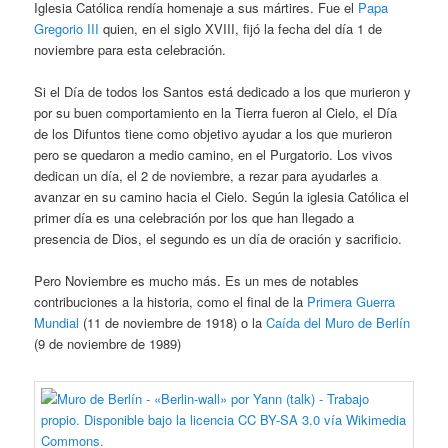
Iglesia Católica rendía homenaje a sus mártires. Fue el
Papa
Gregorio III
quien, en el siglo XVIII, fijó la fecha del día 1 de
noviembre para esta celebración.
Si el Día de todos los Santos está dedicado a los que murieron y
por su buen comportamiento en la Tierra fueron al Cielo, el Día
de los Difuntos tiene como objetivo ayudar a los que murieron
pero se quedaron a medio camino, en el Purgatorio. Los vivos
dedican un día, el 2 de noviembre, a rezar para ayudarles a
avanzar en su camino hacia el Cielo. Según la iglesia Católica el
primer día es una celebración por los que han llegado a
presencia de Dios, el segundo es un día de oración y sacrificio.
Pero Noviembre es mucho más. Es un mes de notables
contribuciones a la historia, como el final de la
Primera Guerra
Mundial
(11 de noviembre de 1918) o la
Caída del Muro de Berlín
(9 de noviembre de 1989)