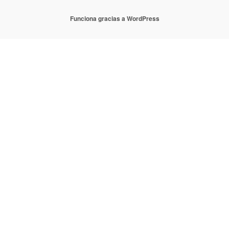
Funciona gracias a WordPress