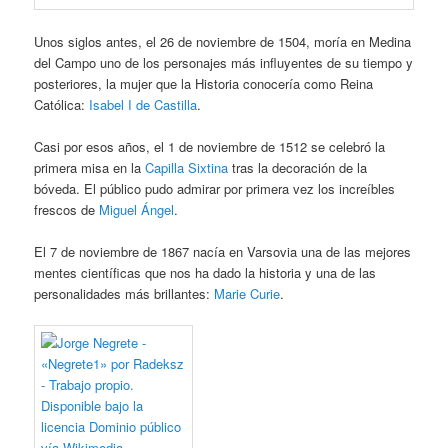
Unos siglos antes, el 26 de noviembre de 1504, moría en Medina
del Campo uno de los personajes más influyentes de su tiempo y
posteriores, la mujer que la Historia conocería como Reina
Católica:
Isabel I de Castilla
.
Casi por esos años, el 1 de noviembre de 1512 se celebró la
primera misa en la
Capilla Sixtina
tras la decoración de la
bóveda. El público pudo admirar por primera vez los increíbles
frescos de
Miguel Ángel
.
El 7 de noviembre de 1867 nacía en Varsovia una de las mejores
mentes científicas que nos ha dado la historia y una de las
personalidades más brillantes:
Marie Curie
.