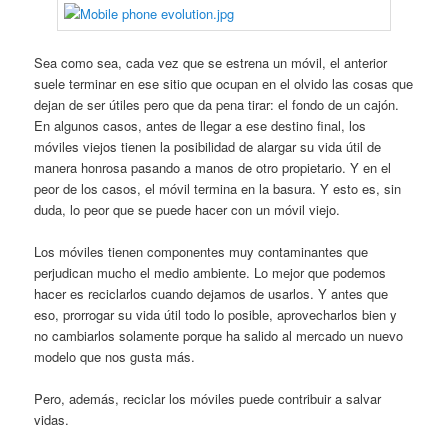
Sea como sea, cada vez que se estrena un móvil, el anterior
suele terminar en ese sitio que ocupan en el olvido las cosas que
dejan de ser útiles pero que da pena tirar: el fondo de un cajón.
En algunos casos, antes de llegar a ese destino final, los
móviles viejos tienen la posibilidad de alargar su vida útil de
manera honrosa pasando a manos de otro propietario. Y en el
peor de los casos, el móvil termina en la basura. Y esto es, sin
duda, lo peor que se puede hacer con un móvil viejo.
Los móviles tienen componentes muy contaminantes que
perjudican mucho el medio ambiente. Lo mejor que podemos
hacer es reciclarlos cuando dejamos de usarlos. Y antes que
eso, prorrogar su vida útil todo lo posible, aprovecharlos bien y
no cambiarlos solamente porque ha salido al mercado un nuevo
modelo que nos gusta más.
Pero, además, reciclar los móviles puede contribuir a salvar
vidas.