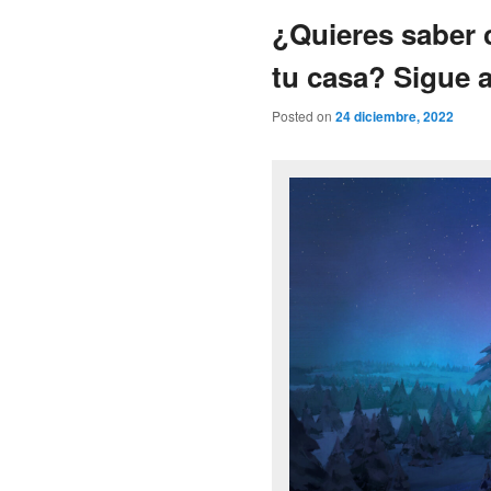
¿Quieres saber 
tu casa? Sigue a
Posted on
24 diciembre, 2022