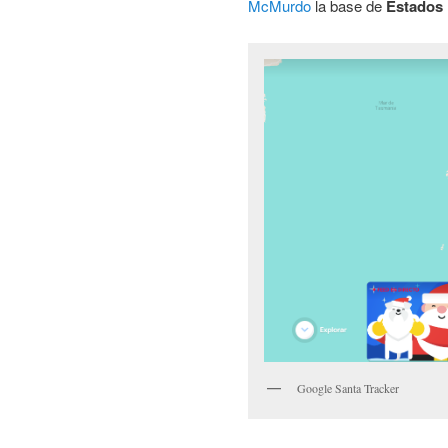
McMurdo
la base de
Estados
Google Santa Tracker