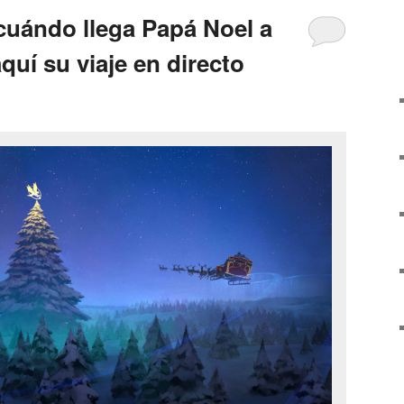
cuándo llega Papá Noel a
quí su viaje en directo