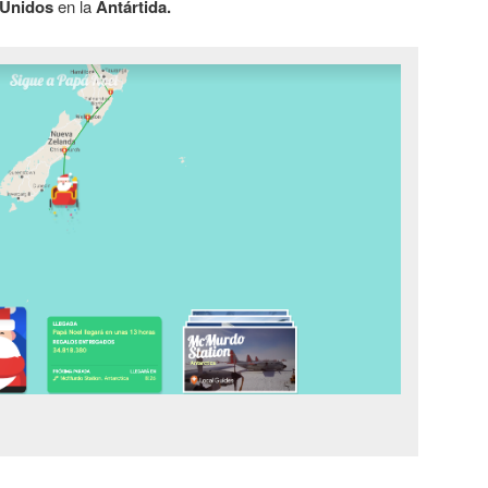
 Unidos
en la
Antártida.