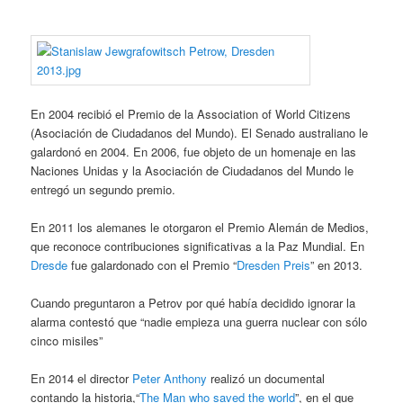
En 2004 recibió el Premio de la Association of World Citizens
(Asociación de Ciudadanos del Mundo). El Senado australiano le
galardonó en 2004. En 2006, fue objeto de un homenaje en las
Naciones Unidas y la Asociación de Ciudadanos del Mundo le
entregó un segundo premio.
En 2011 los alemanes le otorgaron el Premio Alemán de Medios,
que reconoce contribuciones significativas a la Paz Mundial. En
Dresde
fue galardonado con el Premio “
Dresden Preis
” en 2013.
Cuando preguntaron a Petrov por qué había decidido ignorar la
alarma contestó que “nadie empieza una guerra nuclear con sólo
cinco misiles”
En 2014 el director
Peter Anthony
realizó un documental
contando la historia,“
The Man who saved the world
”, en el que