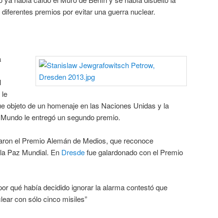
 diferentes premios por evitar una guerra nuclear.
a
l
 le
ue objeto de un homenaje en las Naciones Unidas y la
 Mundo le entregó un segundo premio.
garon el Premio Alemán de Medios, que reconoce
a la Paz Mundial. En
Dresde
fue galardonado con el Premio
or qué había decidido ignorar la alarma contestó que
ear con sólo cinco misiles”