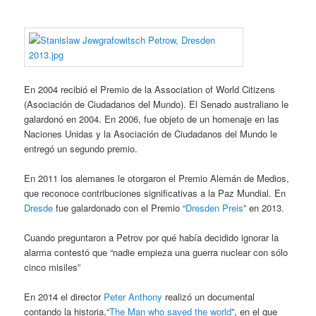
En 2004 recibió el Premio de la Association of World Citizens
(Asociación de Ciudadanos del Mundo). El Senado australiano le
galardonó en 2004. En 2006, fue objeto de un homenaje en las
Naciones Unidas y la Asociación de Ciudadanos del Mundo le
entregó un segundo premio.
En 2011 los alemanes le otorgaron el Premio Alemán de Medios,
que reconoce contribuciones significativas a la Paz Mundial. En
Dresde
fue galardonado con el Premio “
Dresden Preis
” en 2013.
Cuando preguntaron a Petrov por qué había decidido ignorar la
alarma contestó que “nadie empieza una guerra nuclear con sólo
cinco misiles”
En 2014 el director
Peter Anthony
realizó un documental
contando la historia,“
The Man who saved the world
”, en el que