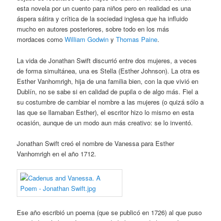
esta novela por un cuento para niños pero en realidad es una
áspera sátira y crítica de la sociedad inglesa que ha influido
mucho en autores posteriores, sobre todo en los más
mordaces como
William Godwin
y
Thomas Paine
.
La vida de Jonathan Swift discurrió entre dos mujeres, a veces
de forma simultánea, una es Stella (Esther Johnson). La otra es
Esther Vanhomrigh, hija de una familia bien, con la que vivió en
Dublín, no se sabe si en calidad de pupila o de algo más. Fiel a
su costumbre de cambiar el nombre a las mujeres (o quizá sólo a
las que se llamaban Esther), el escritor hizo lo mismo en esta
ocasión, aunque de un modo aun más creativo: se lo inventó.
Jonathan Swift creó el nombre de Vanessa para Esther
Vanhomrigh en el año 1712.
Ese año escribió un poema (que se publicó en 1726) al que puso