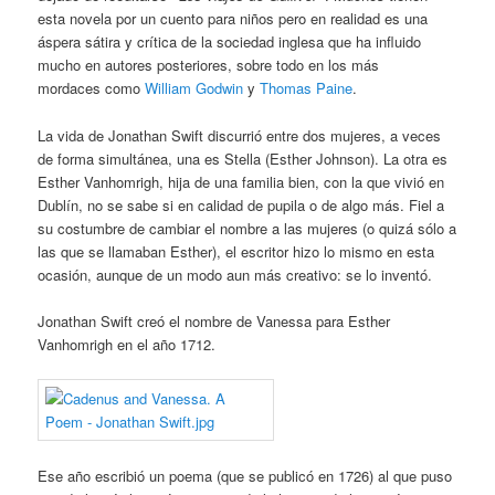
esta novela por un cuento para niños pero en realidad es una
áspera sátira y crítica de la sociedad inglesa que ha influido
mucho en autores posteriores, sobre todo en los más
mordaces como
William Godwin
y
Thomas Paine
.
La vida de Jonathan Swift discurrió entre dos mujeres, a veces
de forma simultánea, una es Stella (Esther Johnson). La otra es
Esther Vanhomrigh, hija de una familia bien, con la que vivió en
Dublín, no se sabe si en calidad de pupila o de algo más. Fiel a
su costumbre de cambiar el nombre a las mujeres (o quizá sólo a
las que se llamaban Esther), el escritor hizo lo mismo en esta
ocasión, aunque de un modo aun más creativo: se lo inventó.
Jonathan Swift creó el nombre de Vanessa para Esther
Vanhomrigh en el año 1712.
Ese año escribió un poema (que se publicó en 1726) al que puso